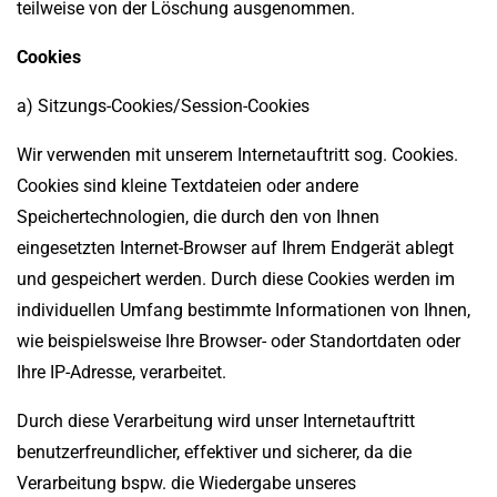
teilweise von der Löschung ausgenommen.
Cookies
a) Sitzungs-Cookies/Session-Cookies
Wir verwenden mit unserem Internetauftritt sog. Cookies.
Cookies sind kleine Textdateien oder andere
Speichertechnologien, die durch den von Ihnen
eingesetzten Internet-Browser auf Ihrem Endgerät ablegt
und gespeichert werden. Durch diese Cookies werden im
individuellen Umfang bestimmte Informationen von Ihnen,
wie beispielsweise Ihre Browser- oder Standortdaten oder
Ihre IP-Adresse, verarbeitet.
Durch diese Verarbeitung wird unser Internetauftritt
benutzerfreundlicher, effektiver und sicherer, da die
Verarbeitung bspw. die Wiedergabe unseres