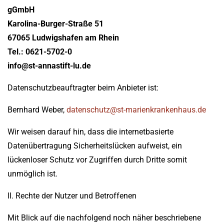
gGmbH
Karolina-Burger-Straße 51
67065 Ludwigshafen am Rhein
Tel.: 0621-5702-0
info@st-annastift-lu.de
Datenschutzbeauftragter beim Anbieter ist:
Bernhard Weber,
datenschutz@
st-marienkrankenhaus.de
Wir weisen darauf hin, dass die internetbasierte
Datenübertragung Sicherheitslücken aufweist, ein
lückenloser Schutz vor Zugriffen durch Dritte somit
unmöglich ist.
II. Rechte der Nutzer und Betroffenen
Mit Blick auf die nachfolgend noch näher beschriebene