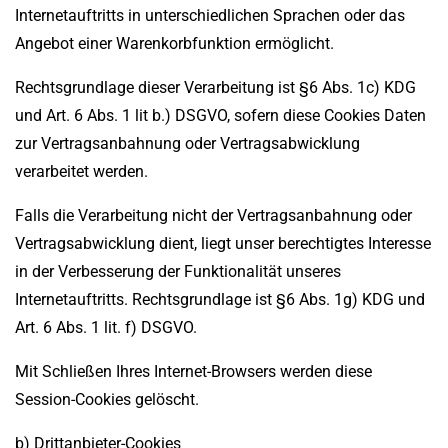
Internetauftritts in unterschiedlichen Sprachen oder das
Angebot einer Warenkorbfunktion ermöglicht.
Rechtsgrundlage dieser Verarbeitung ist §6 Abs. 1c) KDG
und Art. 6 Abs. 1 lit b.) DSGVO, sofern diese Cookies Daten
zur Vertragsanbahnung oder Vertragsabwicklung
verarbeitet werden.
Falls die Verarbeitung nicht der Vertragsanbahnung oder
Vertragsabwicklung dient, liegt unser berechtigtes Interesse
in der Verbesserung der Funktionalität unseres
Internetauftritts. Rechtsgrundlage ist §6 Abs. 1g) KDG und
Art. 6 Abs. 1 lit. f) DSGVO.
Mit Schließen Ihres Internet-Browsers werden diese
Session-Cookies gelöscht.
b) Drittanbieter-Cookies