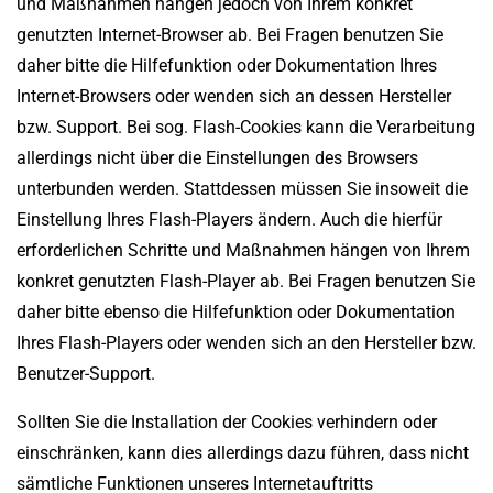
und Maßnahmen hängen jedoch von Ihrem konkret
genutzten Internet-Browser ab. Bei Fragen benutzen Sie
daher bitte die Hilfefunktion oder Dokumentation Ihres
Internet-Browsers oder wenden sich an dessen Hersteller
bzw. Support. Bei sog. Flash-Cookies kann die Verarbeitung
allerdings nicht über die Einstellungen des Browsers
unterbunden werden. Stattdessen müssen Sie insoweit die
Einstellung Ihres Flash-Players ändern. Auch die hierfür
erforderlichen Schritte und Maßnahmen hängen von Ihrem
konkret genutzten Flash-Player ab. Bei Fragen benutzen Sie
daher bitte ebenso die Hilfefunktion oder Dokumentation
Ihres Flash-Players oder wenden sich an den Hersteller bzw.
Benutzer-Support.
Sollten Sie die Installation der Cookies verhindern oder
einschränken, kann dies allerdings dazu führen, dass nicht
sämtliche Funktionen unseres Internetauftritts