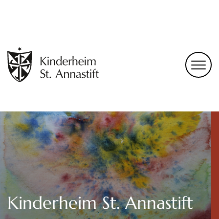
Kinderheim St. Annastift