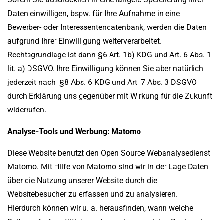
Daten einwilligen, bspw. für Ihre Aufnahme in eine
Bewerber- oder Interessentendatenbank, werden die Daten
aufgrund Ihrer Einwilligung weiterverarbeitet.
Rechtsgrundlage ist dann §6 Art. 1b) KDG und Art. 6 Abs. 1
lit. a) DSGVO. Ihre Einwilligung können Sie aber natürlich
jederzeit nach §8 Abs. 6 KDG und Art. 7 Abs. 3 DSGVO
durch Erklärung uns gegenüber mit Wirkung für die Zukunft
widerrufen.
Analyse-Tools und Werbung: Matomo
Diese Website benutzt den Open Source Webanalysedienst
Matomo. Mit Hilfe von Matomo sind wir in der Lage Daten
über die Nutzung unserer Website durch die
Websitebesucher zu erfassen und zu analysieren.
Hierdurch können wir u. a. herausfinden, wann welche