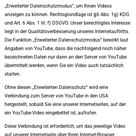
„Erweiterter Datenschutzmodus“, um Ihnen Videos
anzeigen zu können. Rechtsgrundlage ist §6 Abs. 1g) KDG
und Art. 6 Abs. 1 lit. f) DSGVO. Unser berechtigtes Interesse
liegt in der Qualitätsverbesserung unseres Internetauftritts.
Die Funktion „Erweiterter Datenschutzmodus“ bewirkt laut
Angaben von YouTube, dass die nachfolgend noch näher
bezeichneten Daten nur dann an den Server von YouTube
übermittelt werden, wenn Sie ein Video auch tatsächlich
starten.
Ohne diesen „Erweiterten Datenschutz“ wird eine
Verbindung zum Server von YouTube in den USA
hergestellt, sobald Sie eine unserer Internetseiten, auf der
ein YouTube-Video eingebettet ist, aufrufen.
Diese Verbindung ist erforderlich, um das jeweilige Video
auf unserer Internetseite über Ihren Internet-Browser