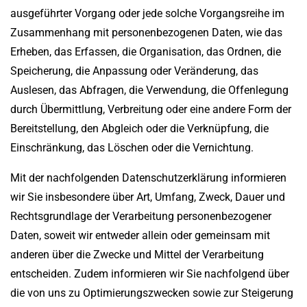
ausgeführter Vorgang oder jede solche Vorgangsreihe im
Zusammenhang mit personenbezogenen Daten, wie das
Erheben, das Erfassen, die Organisation, das Ordnen, die
Speicherung, die Anpassung oder Veränderung, das
Auslesen, das Abfragen, die Verwendung, die Offenlegung
durch Übermittlung, Verbreitung oder eine andere Form der
Bereitstellung, den Abgleich oder die Verknüpfung, die
Einschränkung, das Löschen oder die Vernichtung.
Mit der nachfolgenden Datenschutzerklärung informieren
wir Sie insbesondere über Art, Umfang, Zweck, Dauer und
Rechtsgrundlage der Verarbeitung personenbezogener
Daten, soweit wir entweder allein oder gemeinsam mit
anderen über die Zwecke und Mittel der Verarbeitung
entscheiden. Zudem informieren wir Sie nachfolgend über
die von uns zu Optimierungszwecken sowie zur Steigerung