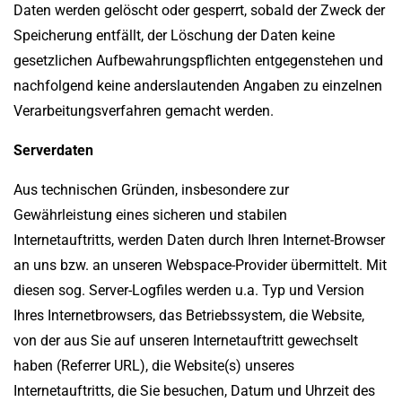
Daten werden gelöscht oder gesperrt, sobald der Zweck der
Speicherung entfällt, der Löschung der Daten keine
gesetzlichen Aufbewahrungspflichten entgegenstehen und
nachfolgend keine anderslautenden Angaben zu einzelnen
Verarbeitungsverfahren gemacht werden.
Serverdaten
Aus technischen Gründen, insbesondere zur
Gewährleistung eines sicheren und stabilen
Internetauftritts, werden Daten durch Ihren Internet-Browser
an uns bzw. an unseren Webspace-Provider übermittelt. Mit
diesen sog. Server-Logfiles werden u.a. Typ und Version
Ihres Internetbrowsers, das Betriebssystem, die Website,
von der aus Sie auf unseren Internetauftritt gewechselt
haben (Referrer URL), die Website(s) unseres
Internetauftritts, die Sie besuchen, Datum und Uhrzeit des