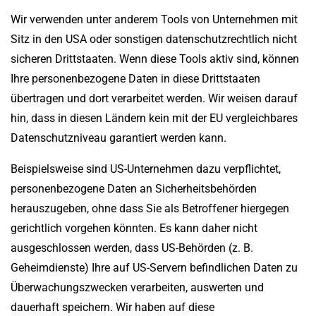
Wir verwenden unter anderem Tools von Unternehmen mit
Sitz in den USA oder sonstigen datenschutzrechtlich nicht
sicheren Drittstaaten. Wenn diese Tools aktiv sind, können
Ihre personenbezogene Daten in diese Drittstaaten
übertragen und dort verarbeitet werden. Wir weisen darauf
hin, dass in diesen Ländern kein mit der EU vergleichbares
Datenschutzniveau garantiert werden kann.
Beispielsweise sind US-Unternehmen dazu verpflichtet,
personenbezogene Daten an Sicherheitsbehörden
herauszugeben, ohne dass Sie als Betroffener hiergegen
gerichtlich vorgehen könnten. Es kann daher nicht
ausgeschlossen werden, dass US-Behörden (z. B.
Geheimdienste) Ihre auf US-Servern befindlichen Daten zu
Überwachungszwecken verarbeiten, auswerten und
dauerhaft speichern. Wir haben auf diese