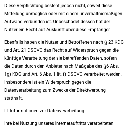
Diese Verpflichtung besteht jedoch nicht, soweit diese
Mitteilung unmöglich oder mit einem unverhältnismäßigen
Aufwand verbunden ist. Unbeschadet dessen hat der
Nutzer ein Recht auf Auskunft über diese Empfänger.
Ebenfalls haben die Nutzer und Betroffenen nach § 23 KDG
und Art. 21 DSGVO das Recht auf Widerspruch gegen die
künftige Verarbeitung der sie betreffenden Daten, sofern
die Daten durch den Anbieter nach Maßgabe des §6 Abs.
1g) KDG und Art. 6 Abs. 1 lit. f) DSGVO verarbeitet werden.
Insbesondere ist ein Widerspruch gegen die
Datenverarbeitung zum Zwecke der Direktwerbung
statthaft.
III. Informationen zur Datenverarbeitung
Ihre bei Nutzung unseres Internetauftritts verarbeiteten