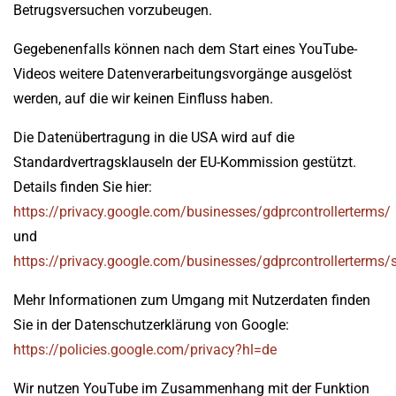
Betrugsversuchen vorzubeugen.
Gegebenenfalls können nach dem Start eines YouTube-
Videos weitere Datenverarbeitungsvorgänge ausgelöst
werden, auf die wir keinen Einfluss haben.
Die Datenübertragung in die USA wird auf die
Standardvertragsklauseln der EU-Kommission gestützt.
Details finden Sie hier:
https://privacy.google.com/businesses/gdprcontrollerterms/
und
https://privacy.google.com/businesses/gdprcontrollerterms/
Mehr Informationen zum Umgang mit Nutzerdaten finden
Sie in der Datenschutzerklärung von Google:
https://policies.google.com/privacy?hl=de
Wir nutzen YouTube im Zusammenhang mit der Funktion