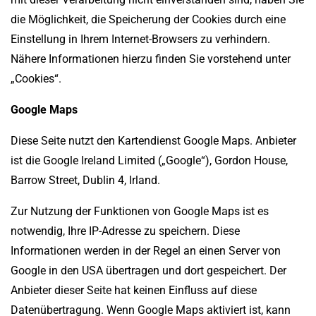
die Möglichkeit, die Speicherung der Cookies durch eine
Einstellung in Ihrem Internet-Browsers zu verhindern.
Nähere Informationen hierzu finden Sie vorstehend unter
„Cookies“.
Google Maps
Diese Seite nutzt den Kartendienst Google Maps. Anbieter
ist die Google Ireland Limited („Google“), Gordon House,
Barrow Street, Dublin 4, Irland.
Zur Nutzung der Funktionen von Google Maps ist es
notwendig, Ihre IP-Adresse zu speichern. Diese
Informationen werden in der Regel an einen Server von
Google in den USA übertragen und dort gespeichert. Der
Anbieter dieser Seite hat keinen Einfluss auf diese
Datenübertragung. Wenn Google Maps aktiviert ist, kann