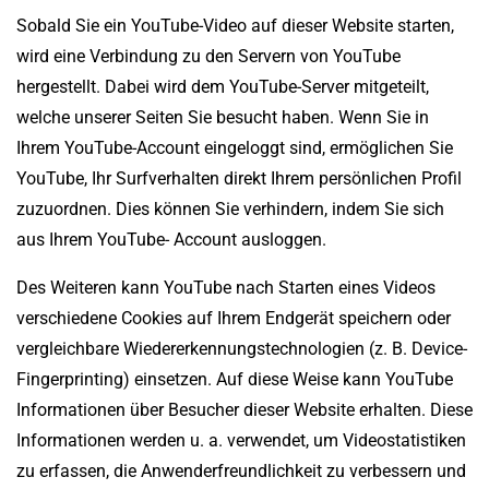
Sobald Sie ein YouTube-Video auf dieser Website starten,
wird eine Verbindung zu den Servern von YouTube
hergestellt. Dabei wird dem YouTube-Server mitgeteilt,
welche unserer Seiten Sie besucht haben. Wenn Sie in
Ihrem YouTube-Account eingeloggt sind, ermöglichen Sie
YouTube, Ihr Surfverhalten direkt Ihrem persönlichen Profil
zuzuordnen. Dies können Sie verhindern, indem Sie sich
aus Ihrem YouTube- Account ausloggen.
Des Weiteren kann YouTube nach Starten eines Videos
verschiedene Cookies auf Ihrem Endgerät speichern oder
vergleichbare Wiedererkennungstechnologien (z. B. Device-
Fingerprinting) einsetzen. Auf diese Weise kann YouTube
Informationen über Besucher dieser Website erhalten. Diese
Informationen werden u. a. verwendet, um Videostatistiken
zu erfassen, die Anwenderfreundlichkeit zu verbessern und