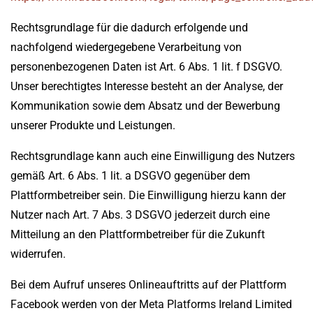
Rechtsgrundlage für die dadurch erfolgende und
nachfolgend wiedergegebene Verarbeitung von
personenbezogenen Daten ist Art. 6 Abs. 1 lit. f DSGVO.
Unser berechtigtes Interesse besteht an der Analyse, der
Kommunikation sowie dem Absatz und der Bewerbung
unserer Produkte und Leistungen.
Rechtsgrundlage kann auch eine Einwilligung des Nutzers
gemäß Art. 6 Abs. 1 lit. a DSGVO gegenüber dem
Plattformbetreiber sein. Die Einwilligung hierzu kann der
Nutzer nach Art. 7 Abs. 3 DSGVO jederzeit durch eine
Mitteilung an den Plattformbetreiber für die Zukunft
widerrufen.
Bei dem Aufruf unseres Onlineauftritts auf der Plattform
Facebook werden von der Meta Platforms Ireland Limited