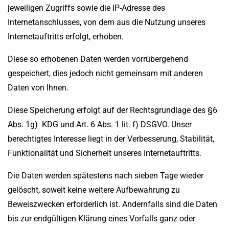
jeweiligen Zugriffs sowie die IP-Adresse des
Internetanschlusses, von dem aus die Nutzung unseres
Internetauftritts erfolgt, erhoben.
Diese so erhobenen Daten werden vorrübergehend
gespeichert, dies jedoch nicht gemeinsam mit anderen
Daten von Ihnen.
Diese Speicherung erfolgt auf der Rechtsgrundlage des §6
Abs. 1g) KDG und Art. 6 Abs. 1 lit. f) DSGVO. Unser
berechtigtes Interesse liegt in der Verbesserung, Stabilität,
Funktionalität und Sicherheit unseres Internetauftritts.
Die Daten werden spätestens nach sieben Tage wieder
gelöscht, soweit keine weitere Aufbewahrung zu
Beweiszwecken erforderlich ist. Andernfalls sind die Daten
bis zur endgültigen Klärung eines Vorfalls ganz oder