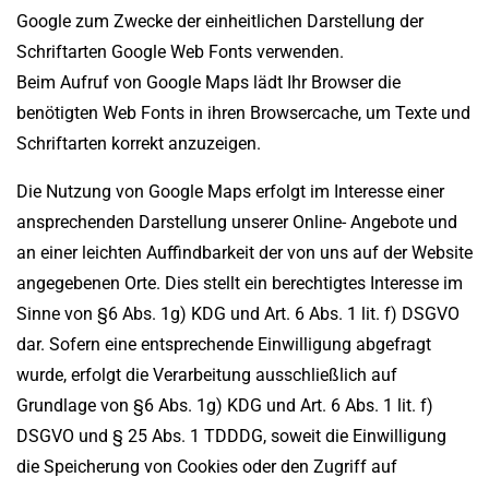
Google zum Zwecke der einheitlichen Darstellung der
Schriftarten Google Web Fonts verwenden.
Beim Aufruf von Google Maps lädt Ihr Browser die
benötigten Web Fonts in ihren Browsercache, um Texte und
Schriftarten korrekt anzuzeigen.
Die Nutzung von Google Maps erfolgt im Interesse einer
ansprechenden Darstellung unserer Online- Angebote und
an einer leichten Auffindbarkeit der von uns auf der Website
angegebenen Orte. Dies stellt ein berechtigtes Interesse im
Sinne von §6 Abs. 1g) KDG und Art. 6 Abs. 1 lit. f) DSGVO
dar. Sofern eine entsprechende Einwilligung abgefragt
wurde, erfolgt die Verarbeitung ausschließlich auf
Grundlage von §6 Abs. 1g) KDG und Art. 6 Abs. 1 lit. f)
DSGVO und § 25 Abs. 1 TDDDG, soweit die Einwilligung
die Speicherung von Cookies oder den Zugriff auf