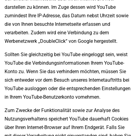
darstellen zu können. Im Zuge dessen wird YouTube
zumindest Ihre IP-Adresse, das Datum nebst Uhrzeit sowie
die von Ihnen besuchte Internetseite erfassen und
verarbeiten. Zudem wird eine Verbindung zu dem
Werbenetzwerk „DoubleClick“ von Google hergestellt.
Sollten Sie gleichzeitig bei YouTube eingeloggt sein, weist
YouTube die Verbindungsinformationen Ihrem YouTube-
Konto zu. Wenn Sie das verhindern möchten, müssen Sie
sich entweder vor dem Besuch unseres Internetauftritts bei
YouTube ausloggen oder die entsprechenden Einstellungen
in Ihrem YouTube-Benutzerkonto vornehmen.
Zum Zwecke der Funktionalität sowie zur Analyse des
Nutzungsverhaltens speichert YouTube dauerhaft Cookies
über Ihren Internet-Browser auf Ihrem Endgerät. Falls Sie
mit dieser Verarbeitung nicht einverstanden sind, haben Sie