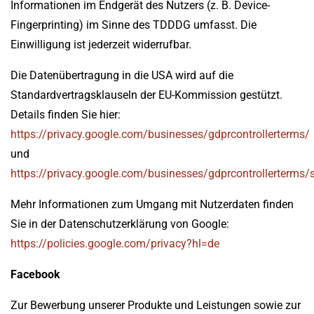
Informationen im Endgerät des Nutzers (z. B. Device-
Fingerprinting) im Sinne des TDDDG umfasst. Die
Einwilligung ist jederzeit widerrufbar.
Die Datenübertragung in die USA wird auf die
Standardvertragsklauseln der EU-Kommission gestützt.
Details finden Sie hier:
https://privacy.google.com/businesses/gdprcontrollerterms/
und
https://privacy.google.com/businesses/gdprcontrollerterms/
Mehr Informationen zum Umgang mit Nutzerdaten finden
Sie in der Datenschutzerklärung von Google:
https://policies.google.com/privacy?hl=de
Facebook
Zur Bewerbung unserer Produkte und Leistungen sowie zur