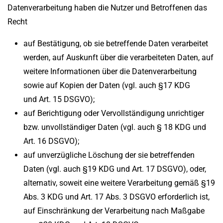
Datenverarbeitung haben die Nutzer und Betroffenen das
Recht
auf Bestätigung, ob sie betreffende Daten verarbeitet
werden, auf Auskunft über die verarbeiteten Daten, auf
weitere Informationen über die Datenverarbeitung
sowie auf Kopien der Daten (vgl. auch §17 KDG
und Art. 15 DSGVO);
auf Berichtigung oder Vervollständigung unrichtiger
bzw. unvollständiger Daten (vgl. auch § 18 KDG und
Art. 16 DSGVO);
auf unverzügliche Löschung der sie betreffenden
Daten (vgl. auch §19 KDG und Art. 17 DSGVO), oder,
alternativ, soweit eine weitere Verarbeitung gemäß §19
Abs. 3 KDG und Art. 17 Abs. 3 DSGVO erforderlich ist,
auf Einschränkung der Verarbeitung nach Maßgabe