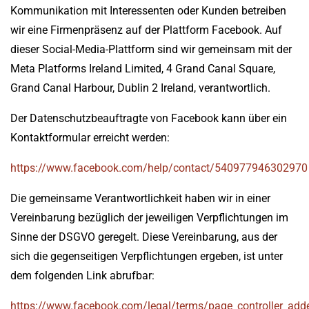
Kommunikation mit Interessenten oder Kunden betreiben
wir eine Firmenpräsenz auf der Plattform Facebook. Auf
dieser Social-Media-Plattform sind wir gemeinsam mit der
Meta Platforms Ireland Limited, 4 Grand Canal Square,
Grand Canal Harbour, Dublin 2 Ireland, verantwortlich.
Der Datenschutzbeauftragte von Facebook kann über ein
Kontaktformular erreicht werden:
https://www.facebook.com/help/contact/540977946302970
Die gemeinsame Verantwortlichkeit haben wir in einer
Vereinbarung bezüglich der jeweiligen Verpflichtungen im
Sinne der DSGVO geregelt. Diese Vereinbarung, aus der
sich die gegenseitigen Verpflichtungen ergeben, ist unter
dem folgenden Link abrufbar:
https://www.facebook.com/legal/terms/page_controller_ad