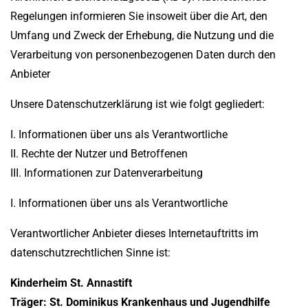
Regelungen informieren Sie insoweit über die Art, den
Umfang und Zweck der Erhebung, die Nutzung und die
Verarbeitung von personenbezogenen Daten durch den
Anbieter
Unsere Datenschutzerklärung ist wie folgt gegliedert:
I. Informationen über uns als Verantwortliche
II. Rechte der Nutzer und Betroffenen
III. Informationen zur Datenverarbeitung
I. Informationen über uns als Verantwortliche
Verantwortlicher Anbieter dieses Internetauftritts im
datenschutzrechtlichen Sinne ist:
Kinderheim St. Annastift
Träger: St. Dominikus Krankenhaus und Jugendhilfe