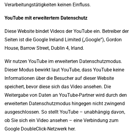
Verarbeitungstätigkeiten keinen Einfluss.
YouTube mit erweitertem Datenschutz
Diese Website bindet Videos der YouTube ein. Betreiber der
Seiten ist die Google Ireland Limited („Google“), Gordon
House, Barrow Street, Dublin 4, Irland.
Wir nutzen YouTube im erweiterten Datenschutzmodus.
Dieser Modus bewirkt laut YouTube, dass YouTube keine
Informationen über die Besucher auf dieser Website
speichert, bevor diese sich das Video ansehen. Die
Weitergabe von Daten an YouTube-Partner wird durch den
erweiterten Datenschutzmodus hingegen nicht zwingend
ausgeschlossen. So stellt YouTube – unabhängig davon,
ob Sie sich ein Video ansehen – eine Verbindung zum
Google DoubleClick-Netzwerk her.