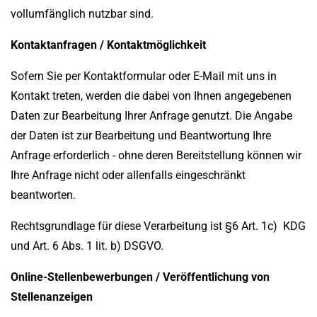
vollumfänglich nutzbar sind.
Kontaktanfragen / Kontaktmöglichkeit
Sofern Sie per Kontaktformular oder E-Mail mit uns in
Kontakt treten, werden die dabei von Ihnen angegebenen
Daten zur Bearbeitung Ihrer Anfrage genutzt. Die Angabe
der Daten ist zur Bearbeitung und Beantwortung Ihre
Anfrage erforderlich - ohne deren Bereitstellung können wir
Ihre Anfrage nicht oder allenfalls eingeschränkt
beantworten.
Rechtsgrundlage für diese Verarbeitung ist §6 Art. 1c) KDG
und Art. 6 Abs. 1 lit. b) DSGVO.
Online-Stellenbewerbungen / Veröffentlichung von
Stellenanzeigen