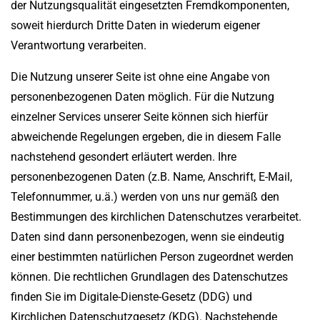
der Nutzungsqualität eingesetzten Fremdkomponenten,
soweit hierdurch Dritte Daten in wiederum eigener
Verantwortung verarbeiten.
Die Nutzung unserer Seite ist ohne eine Angabe von
personenbezogenen Daten möglich. Für die Nutzung
einzelner Services unserer Seite können sich hierfür
abweichende Regelungen ergeben, die in diesem Falle
nachstehend gesondert erläutert werden. Ihre
personenbezogenen Daten (z.B. Name, Anschrift, E-Mail,
Telefonnummer, u.ä.) werden von uns nur gemäß den
Bestimmungen des kirchlichen Datenschutzes verarbeitet.
Daten sind dann personenbezogen, wenn sie eindeutig
einer bestimmten natürlichen Person zugeordnet werden
können. Die rechtlichen Grundlagen des Datenschutzes
finden Sie im Digitale-Dienste-Gesetz (DDG) und
Kirchlichen Datenschutzgesetz (KDG). Nachstehende