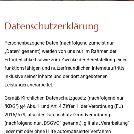
Datenschutzerklärung
Personenbezogene Daten (nachfolgend zumeist nur
„Daten“ genannt) werden von uns nur im Rahmen der
Erforderlichkeit sowie zum Zwecke der Bereitstellung eines
funktionsfähigen und nutzerfreundlichen Internetauftritts,
inklusive seiner Inhalte und der dort angebotenen
Leistungen, verarbeitet.
Gemäß Kirchlichen Datenschutzgesetz (nachfolgend nur
"KDG") §4 Abs. 1 und Art. 4 Ziffer 1. der Verordnung (EU)
2016/679, also der Datenschutz-Grundverordnung
(nachfolgend nur „DSGVO“ genannt), gilt als „Verarbeitung“
jeder mit oder ohne Hilfe automatisierter Verfahren