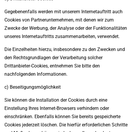
Gegebenenfalls werden mit unserem Internetauftritt auch
Cookies von Partnerunternehmen, mit denen wir zum
Zwecke der Werbung, der Analyse oder der Funktionalitäten
unseres Internetauftritts zusammenarbeiten, verwendet.
Die Einzelheiten hierzu, insbesondere zu den Zwecken und
den Rechtsgrundlagen der Verarbeitung solcher
Drittanbieter-Cookies, entnehmen Sie bitte den
nachfolgenden Informationen.
c) Beseitigungsmöglichkeit
Sie können die Installation der Cookies durch eine
Einstellung Ihres Internet-Browsers verhindern oder
einschränken. Ebenfalls können Sie bereits gespeicherte
Cookies jederzeit löschen. Die hierfür erforderlichen Schritte