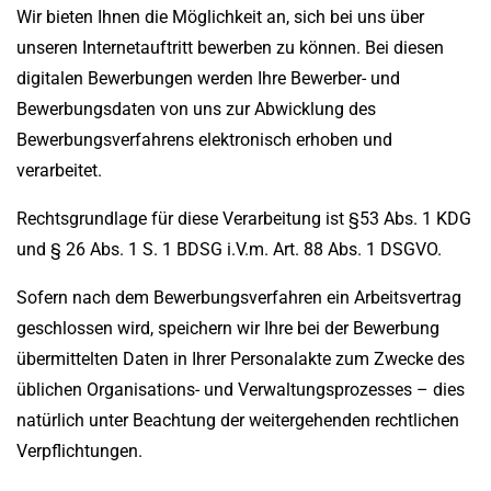
Wir bieten Ihnen die Möglichkeit an, sich bei uns über
unseren Internetauftritt bewerben zu können. Bei diesen
digitalen Bewerbungen werden Ihre Bewerber- und
Bewerbungsdaten von uns zur Abwicklung des
Bewerbungsverfahrens elektronisch erhoben und
verarbeitet.
Rechtsgrundlage für diese Verarbeitung ist §53 Abs. 1 KDG
und § 26 Abs. 1 S. 1 BDSG i.V.m. Art. 88 Abs. 1 DSGVO.
Sofern nach dem Bewerbungsverfahren ein Arbeitsvertrag
geschlossen wird, speichern wir Ihre bei der Bewerbung
übermittelten Daten in Ihrer Personalakte zum Zwecke des
üblichen Organisations- und Verwaltungsprozesses – dies
natürlich unter Beachtung der weitergehenden rechtlichen
Verpflichtungen.