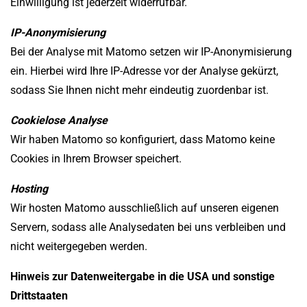
Einwilligung ist jederzeit widerrufbar.
IP-Anonymisierung
Bei der Analyse mit Matomo setzen wir IP-Anonymisierung
ein. Hierbei wird Ihre IP-Adresse vor der Analyse gekürzt,
sodass Sie Ihnen nicht mehr eindeutig zuordenbar ist.
Cookielose Analyse
Wir haben Matomo so konfiguriert, dass Matomo keine
Cookies in Ihrem Browser speichert.
Hosting
Wir hosten Matomo ausschließlich auf unseren eigenen
Servern, sodass alle Analysedaten bei uns verbleiben und
nicht weitergegeben werden.
Hinweis zur Datenweitergabe in die USA und sonstige
Drittstaaten