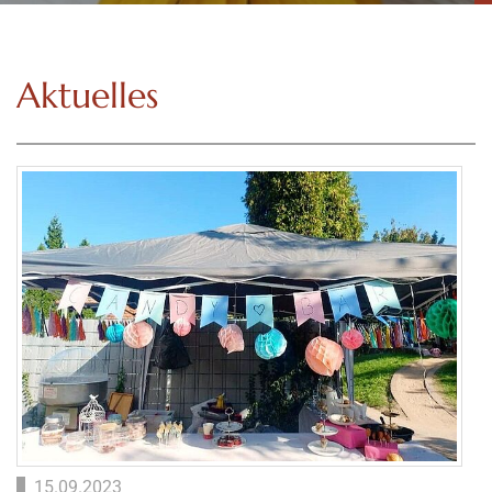
Aktuelles
15.09.2023