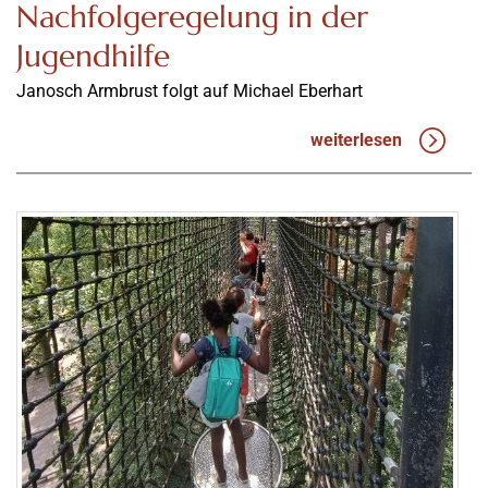
Nachfolgeregelung in der
Jugendhilfe
Janosch Armbrust folgt auf Michael Eberhart
weiterlesen