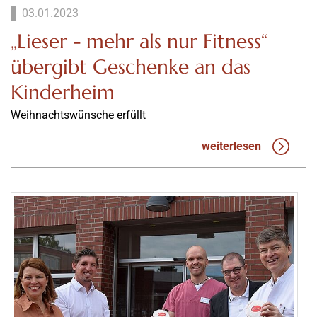
03.01.2023
„Lieser - mehr als nur Fitness“
übergibt Geschenke an das
Kinderheim
Weihnachtswünsche erfüllt
weiterlesen