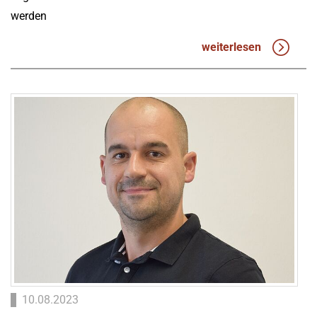
werden
weiterlesen
10.08.2023