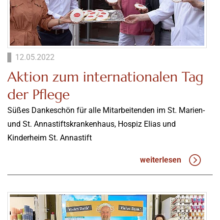
12.05.2022
Aktion zum internationalen Tag
der Pflege
Süßes Dankeschön für alle Mitarbeitenden im St. Marien-
und St. Annastiftskrankenhaus, Hospiz Elias und
Kinderheim St. Annastift
weiterlesen