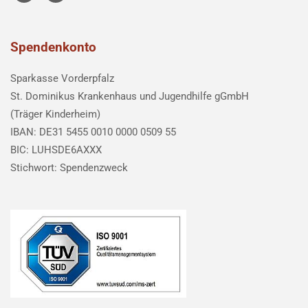
Spendenkonto
Sparkasse Vorderpfalz
St. Dominikus Krankenhaus und Jugendhilfe gGmbH
(Träger Kinderheim)
IBAN: DE31 5455 0010 0000 0509 55
BIC: LUHSDE6AXXX
Stichwort: Spendenzweck