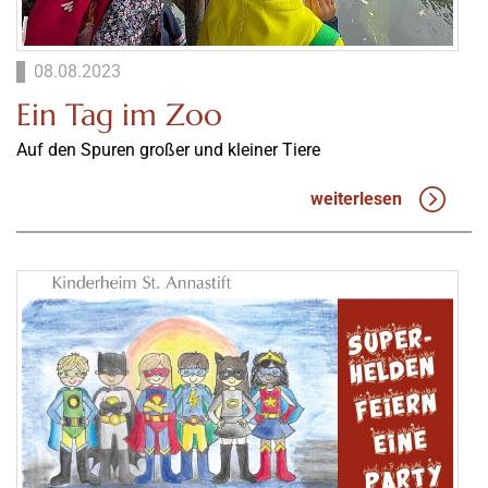
08.08.2023
Ein Tag im Zoo
Auf den Spuren großer und kleiner Tiere
weiterlesen