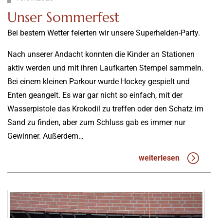
Unser Sommerfest
Bei bestem Wetter feierten wir unsere Superhelden-Party.
Nach unserer Andacht konnten die Kinder an Stationen
aktiv werden und mit ihren Laufkarten Stempel sammeln.
Bei einem kleinen Parkour wurde Hockey gespielt und
Enten geangelt. Es war gar nicht so einfach, mit der
Wasserpistole das Krokodil zu treffen oder den Schatz im
Sand zu finden, aber zum Schluss gab es immer nur
Gewinner. Außerdem…
weiterlesen