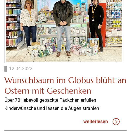
12.04.2022
Wunschbaum im Globus blüht an
Ostern mit Geschenken
Über 70 liebevoll gepackte Päckchen erfüllen
Kinderwünsche und lassen die Augen strahlen
weiterlesen