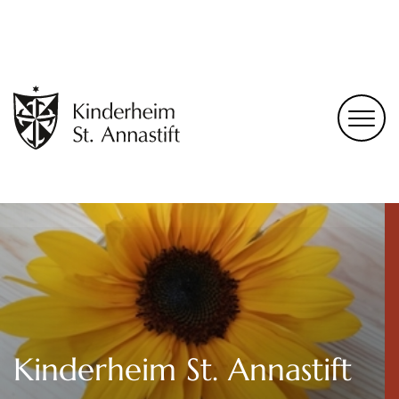
Kinderheim St. Annastift