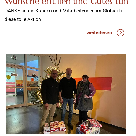
Wünsche erfüllen und Gutes tun
DANKE an die Kunden und Mitarbeitenden im Globus für
diese tolle Aktion
weiterlesen