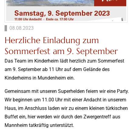
08.08.2023
Herzliche Einladung zum
Sommerfest am 9. September
Das Team im Kinderheim lädt herzlich zum Sommerfest
am 9. September ab 11 Uhr auf dem Gelände des
Kinderheims in Mundenheim ein.
Gemeinsam mit unseren Superhelden feiern wir eine Party.
Wir beginnen um 11.00 Uhr mit einer Andacht in unserem
Haus, im Anschluss laden wir zu einem kleinen türkischen
Buffet ein, hier werden wir durch den Zwergentreff aus
Mannheim tatkräftig unterstützt.