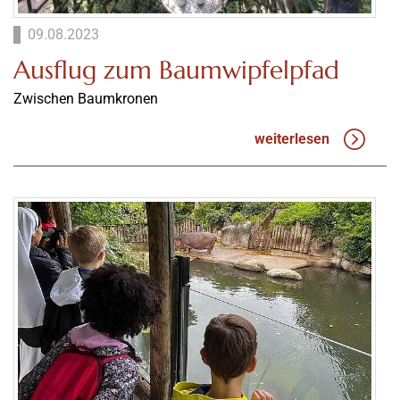
09.08.2023
Ausflug zum Baumwipfelpfad
Zwischen Baumkronen
weiterlesen