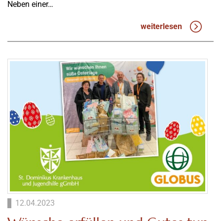
Neben einer…
weiterlesen
12.04.2023